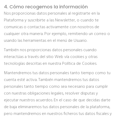
4. Cómo recogemos la información
Nos proporcionas datos personales al registrarte en la
Plataforma y suscribirte a las Newsletter, o cuando te
comunicas o contactas activamente con nosotros de
cualquier otra manera. Por ejemplo, remitiendo un correo o
usando las herramientas en el menú de Usuario.
También nos proporcionas datos personales cuando
interactúas a través del sitio Web vía cookies y otras
tecnologías descritas en nuestra Política de Cookies.
Mantendremos tus datos personales tanto tiempo como tu
cuenta esté activa. También mantendremos tus datos
personales tanto tiempo como sea necesario para cumplir
con nuestras obligaciones legales, resolver disputas y
ejecutar nuestros acuerdos. En el caso de que decidas darte
de baja eliminaremos tus datos personales de la plataforma,
pero mantendremos en nuestros ficheros tus datos fiscales y