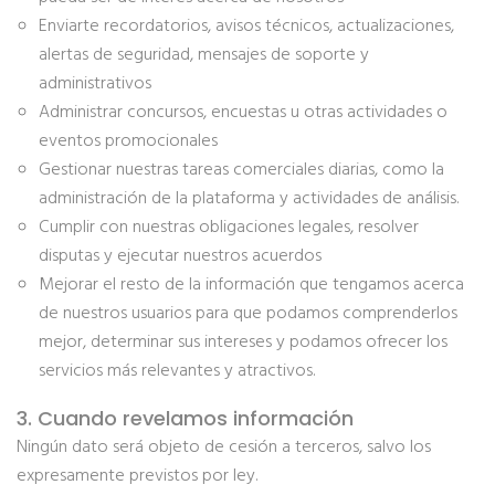
Enviarte recordatorios, avisos técnicos, actualizaciones,
alertas de seguridad, mensajes de soporte y
administrativos
Administrar concursos, encuestas u otras actividades o
eventos promocionales
Gestionar nuestras tareas comerciales diarias, como la
administración de la plataforma y actividades de análisis.
Cumplir con nuestras obligaciones legales, resolver
disputas y ejecutar nuestros acuerdos
Mejorar el resto de la información que tengamos acerca
de nuestros usuarios para que podamos comprenderlos
mejor, determinar sus intereses y podamos ofrecer los
servicios más relevantes y atractivos.
3. Cuando revelamos información
Ningún dato será objeto de cesión a terceros, salvo los
expresamente previstos por ley.