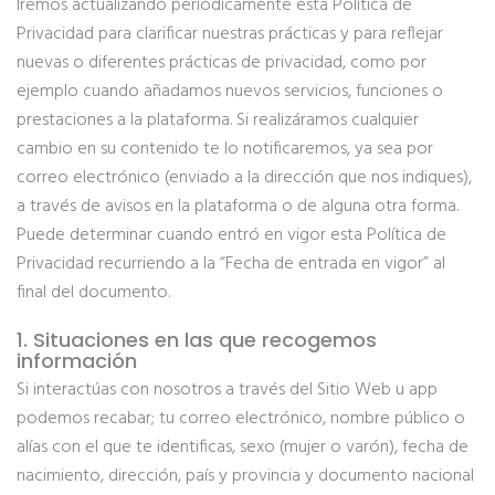
Iremos actualizando periódicamente esta Política de
Privacidad para clarificar nuestras prácticas y para reflejar
nuevas o diferentes prácticas de privacidad, como por
ejemplo cuando añadamos nuevos servicios, funciones o
prestaciones a la plataforma. Si realizáramos cualquier
cambio en su contenido te lo notificaremos, ya sea por
correo electrónico (enviado a la dirección que nos indiques),
a través de avisos en la plataforma o de alguna otra forma.
Puede determinar cuando entró en vigor esta Política de
Privacidad recurriendo a la “Fecha de entrada en vigor” al
final del documento.
1. Situaciones en las que recogemos
información
Si interactúas con nosotros a través del Sitio Web u app
podemos recabar; tu correo electrónico, nombre público o
alías con el que te identificas, sexo (mujer o varón), fecha de
nacimiento, dirección, país y provincia y documento nacional