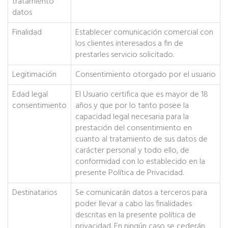
tratamiento
datos
Finalidad
Establecer comunicación comercial con
los clientes interesados a fin de
prestarles servicio solicitado.
Legitimación
Consentimiento otorgado por el usuario
Edad legal
El Usuario certifica que es mayor de 18
consentimiento
años y que por lo tanto posee la
capacidad legal necesaria para la
prestación del consentimiento en
cuanto al tratamiento de sus datos de
carácter personal y todo ello, de
conformidad con lo establecido en la
presente Política de Privacidad.
Destinatarios
Se comunicarán datos a terceros para
poder llevar a cabo las finalidades
descritas en la presente política de
privacidad. En ningún caso se cederán