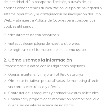
de identidad, NIE o pasaporte. También, a través de las
cookies conoceremos tu localización, el tipo de navegador y
sistema operativo y la configuración de navegación del Sitio
Web, visita nuestra Política de Cookies para conocer que
cookies utilizamos.
Puedes interactuar con nosotros si:
visitas cualquier página de nuestro sitio web.
te registras en el formulario de alta como usuario.
2. Cómo usamos la información
Procesamos tus datos con los siguientes objetivos:
Operar, mantener y mejorar Tot Risc Catalunya
Ofrecerte iniciativas personalizadas de marketing directo
vía correo electrónico y ofertas
Contestar a tus preguntas y atender vuestras solicitudes
Comunicar y proporcionar información promocional que
pueda ser de interés acerca de nosotros