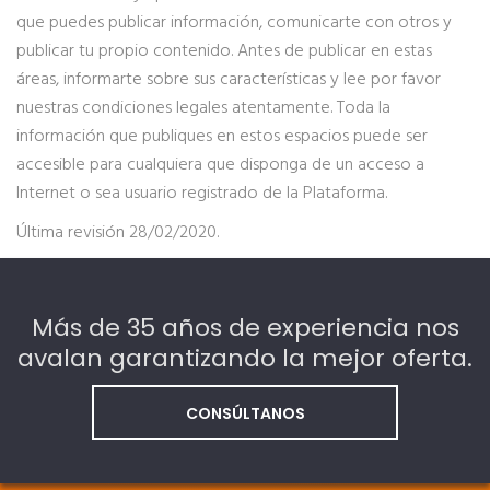
que puedes publicar información, comunicarte con otros y
publicar tu propio contenido. Antes de publicar en estas
áreas, informarte sobre sus características y lee por favor
nuestras condiciones legales atentamente. Toda la
información que publiques en estos espacios puede ser
accesible para cualquiera que disponga de un acceso a
Internet o sea usuario registrado de la Plataforma.
Última revisión 28/02/2020.
Más de 35 años de experiencia nos
avalan garantizando la mejor oferta.
CONSÚLTANOS