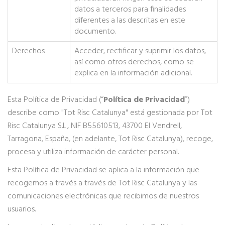
datos a terceros para finalidades
diferentes a las descritas en este
documento.
Derechos
Acceder, rectificar y suprimir los datos,
así como otros derechos, como se
explica en la información adicional.
Esta Política de Privacidad (“
Política de Privacidad
”)
describe como "Tot Risc Catalunya" está gestionada por Tot
Risc Catalunya S.L., NIF B55610513, 43700 El Vendrell,
Tarragona, España, (en adelante, Tot Risc Catalunya), recoge,
procesa y utiliza información de carácter personal.
Esta Política de Privacidad se aplica a la información que
recogemos a través a través de Tot Risc Catalunya y las
comunicaciones electrónicas que recibimos de nuestros
usuarios.