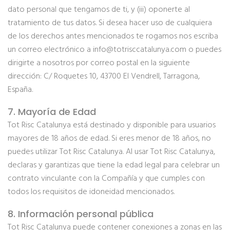
dato personal que tengamos de ti, y (iii) oponerte al
tratamiento de tus datos. Si desea hacer uso de cualquiera
de los derechos antes mencionados te rogamos nos escriba
un correo electrónico a info@totrisccatalunya.com o puedes
dirigirte a nosotros por correo postal en la siguiente
dirección: C/ Roquetes 10, 43700 El Vendrell, Tarragona,
España.
7. Mayoría de Edad
Tot Risc Catalunya está destinado y disponible para usuarios
mayores de 18 años de edad. Si eres menor de 18 años, no
puedes utilizar Tot Risc Catalunya. Al usar Tot Risc Catalunya,
declaras y garantizas que tiene la edad legal para celebrar un
contrato vinculante con la Compañía y que cumples con
todos los requisitos de idoneidad mencionados.
8. Información personal pública
Tot Risc Catalunya puede contener conexiones a zonas en las