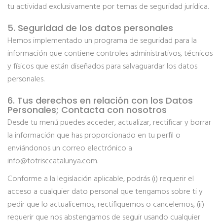
tu actividad exclusivamente por temas de seguridad jurídica.
5. Seguridad de los datos personales
Hemos implementado un programa de seguridad para la
información que contiene controles administrativos, técnicos
y físicos que están diseñados para salvaguardar los datos
personales.
6. Tus derechos en relación con los Datos
Personales; Contacta con nosotros
Desde tu menú puedes acceder, actualizar, rectificar y borrar
la información que has proporcionado en tu perfil o
enviándonos un correo electrónico a
info@totrisccatalunya.com.
Conforme a la legislación aplicable, podrás (i) requerir el
acceso a cualquier dato personal que tengamos sobre ti y
pedir que lo actualicemos, rectifiquemos o cancelemos, (ii)
requerir que nos abstengamos de seguir usando cualquier