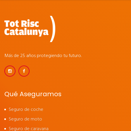
Más de 25 años protegiendo tu futuro.
Qué Aseguramos
Seguro de coche
Seguro de moto
Seguro de caravana