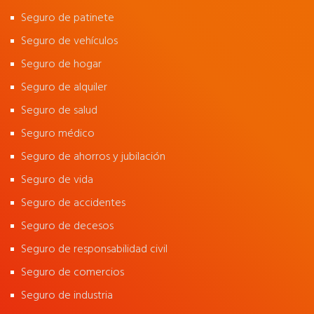
Seguro de patinete
Seguro de vehículos
Seguro de hogar
Seguro de alquiler
Seguro de salud
Seguro médico
Seguro de ahorros y jubilación
Seguro de vida
Seguro de accidentes
Seguro de decesos
Seguro de responsabilidad civil
Seguro de comercios
Seguro de industria