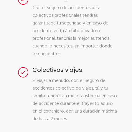
Con el Seguro de accidentes para
colectivos profesionales tendrás
garantizada tu seguridad y en caso de
accidente en tu ámbito privado o
profesional, tendrás la mejor asistencia
cuando lo necesites, sin importar donde
te encuentres.
Colectivos viajes
Si viajas a menudo, con el Seguro de
accidentes colectivo de viajes, tú y tu
familia tendréis la mejor asistencia en caso
de accidente durante el trayecto aquí o
en el extranjero, con una duración máxima
de hasta 2 meses.