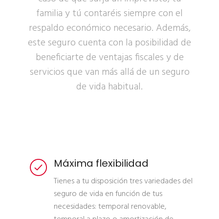
familia y tú contaréis siempre con el
respaldo económico necesario. Además,
este seguro cuenta con la posibilidad de
beneficiarte de ventajas fiscales y de
servicios que van más allá de un seguro
de vida habitual.
Máxima flexibilidad
Tienes a tu disposición tres variedades del
seguro de vida en función de tus
necesidades: temporal renovable,