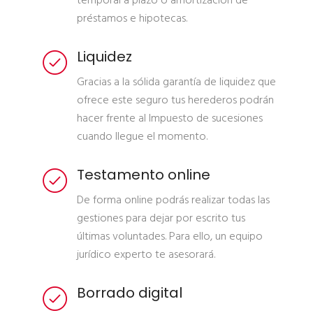
temporal a plazo o amortización de
préstamos e hipotecas.
Liquidez
Gracias a la sólida garantía de liquidez que
ofrece este seguro tus herederos podrán
hacer frente al Impuesto de sucesiones
cuando llegue el momento.
Testamento online
De forma online podrás realizar todas las
gestiones para dejar por escrito tus
últimas voluntades. Para ello, un equipo
jurídico experto te asesorará.
Borrado digital