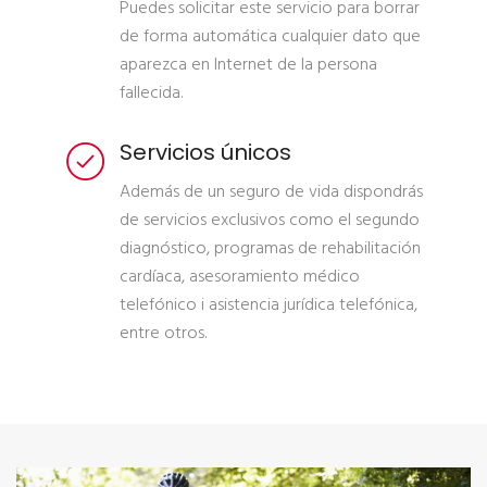
Puedes solicitar este servicio para borrar
de forma automática cualquier dato que
aparezca en Internet de la persona
fallecida.
Servicios únicos
Además de un seguro de vida dispondrás
de servicios exclusivos como el segundo
diagnóstico, programas de rehabilitación
cardíaca, asesoramiento médico
telefónico i asistencia jurídica telefónica,
entre otros.