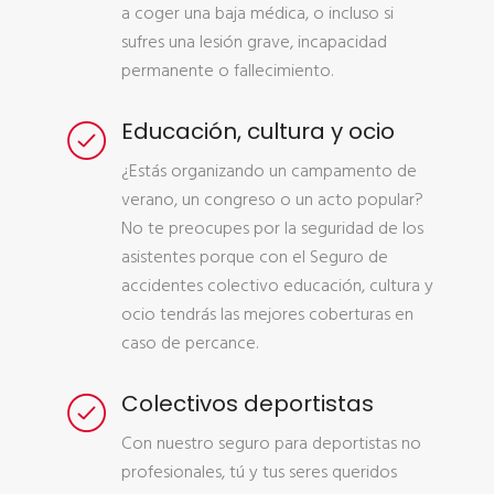
a coger una baja médica, o incluso si
sufres una lesión grave, incapacidad
permanente o fallecimiento.
Educación, cultura y ocio
¿Estás organizando un campamento de
verano, un congreso o un acto popular?
No te preocupes por la seguridad de los
asistentes porque con el Seguro de
accidentes colectivo educación, cultura y
ocio tendrás las mejores coberturas en
caso de percance.
Colectivos deportistas
Con nuestro seguro para deportistas no
profesionales, tú y tus seres queridos