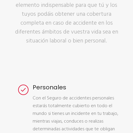
elemento indispensable para que tú y los
tuyos podáis obtener una cobertura
completa en caso de accidente en los
diferentes ámbitos de vuestra vida sea en
situación laboral o bien personal.
Personales
Con el Seguro de accidentes personales
estarás totalmente cubierto en todo el
mundo si tienes un incidente en tu trabajo,
mientras viajas, conduces o realizas
determinadas actividades que te obligan