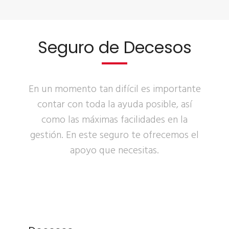
Seguro de Decesos
En un momento tan difícil es importante
contar con toda la ayuda posible, así
como las máximas facilidades en la
gestión. En este seguro te ofrecemos el
apoyo que necesitas.