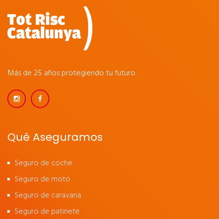
Más de 25 años protegiendo tu futuro.
Qué Aseguramos
Seguro de coche
Seguro de moto
Seguro de caravana
Seguro de patinete