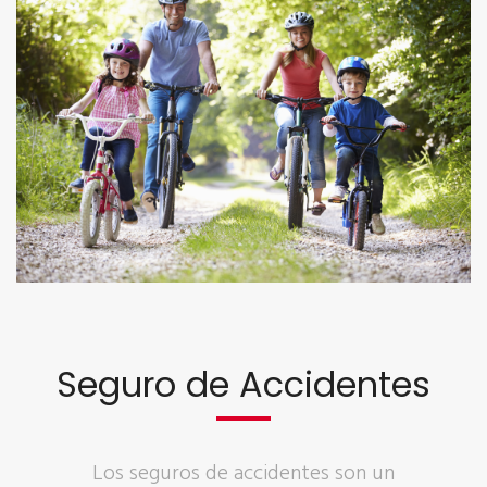
Seguro de Accidentes
Los seguros de accidentes son un