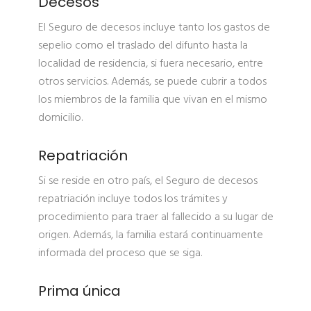
Decesos
El Seguro de decesos incluye tanto los gastos de
sepelio como el traslado del difunto hasta la
localidad de residencia, si fuera necesario, entre
otros servicios. Además, se puede cubrir a todos
los miembros de la familia que vivan en el mismo
domicilio.
Repatriación
Si se reside en otro país, el Seguro de decesos
repatriación incluye todos los trámites y
procedimiento para traer al fallecido a su lugar de
origen. Además, la familia estará continuamente
informada del proceso que se siga.
Prima única