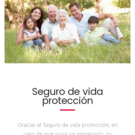
Seguro de vida
protección
Gracias al Seguro de vida protección, en
caso de que surja un imprevisto, tu