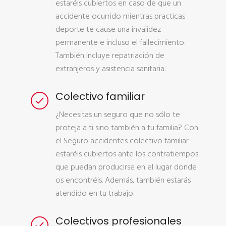
estaréis cubiertos en caso de que un
accidente ocurrido mientras practicas
deporte te cause una invalidez
permanente e incluso el fallecimiento.
También incluye repatriación de
extranjeros y asistencia sanitaria.
Colectivo familiar
¿Necesitas un seguro que no sólo te
proteja a ti sino también a tu familia? Con
el Seguro accidentes colectivo familiar
estaréis cubiertos ante los contratiempos
que puedan producirse en el lugar donde
os encontréis. Además, también estarás
atendido en tu trabajo.
Colectivos profesionales